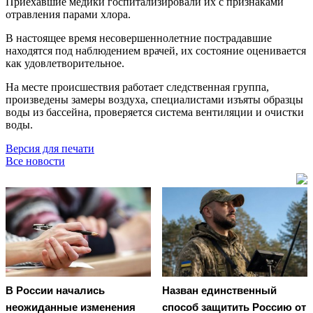
Приехавшие медики госпитализировали их с признаками
отравления парами хлора.
В настоящее время несовершеннолетние пострадавшие
находятся под наблюдением врачей, их состояние оценивается
как удовлетворительное.
На месте происшествия работает следственная группа,
произведены замеры воздуха, специалистами изъяты образцы
воды из бассейна, проверяется система вентиляции и очистки
воды.
Версия для печати
Все новости
В России начались
Назван единственный
неожиданные изменения
способ защитить Россию от