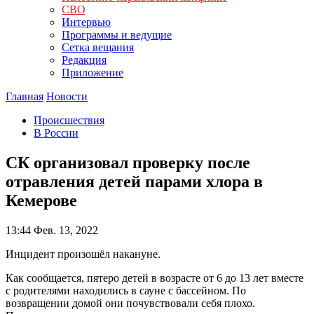
СВО
Интервью
Программы и ведущие
Сетка вещания
Редакция
Приложение
Главная
Новости
Происшествия
В России
СК организовал проверку после
отравления детей парами хлора в
Кемерове
13:44
Фев. 13, 2022
Инцидент произошёл накануне.
Как сообщается, пятеро детей в возрасте от 6 до 13 лет вместе
с родителями находились в сауне с бассейном. По
возвращении домой они почувствовали себя плохо.