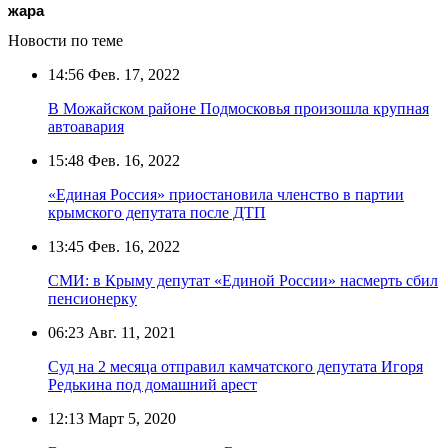
жара
Новости по теме
14:56
Фев. 17, 2022
В Можайском районе Подмосковья произошла крупная
автоавария
15:48
Фев. 16, 2022
«Единая Россия» приостановила членство в партии
крымского депутата после ДТП
13:45
Фев. 16, 2022
СМИ: в Крыму депутат «Единой России» насмерть сбил
пенсионерку
06:23
Авг. 11, 2021
Суд на 2 месяца отправил камчатского депутата Игоря
Редькина под домашний арест
12:13
Март 5, 2020