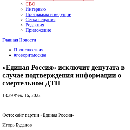
СВО
Интервью
Программы и ведущие
Сетка вещания
Редакция
Приложение
Главная
Новости
Происшествия
#говоритмосква
«Единая Россия» исключит депутата в
случае подтверждения информации о
смертельном ДТП
13:39
Фев. 16, 2022
Фото: сайт партии «Единая Россия»
Игорь Буданов