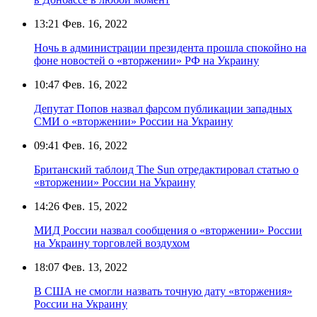
13:21
Фев. 16, 2022
Ночь в администрации президента прошла спокойно на
фоне новостей о «вторжении» РФ на Украину
10:47
Фев. 16, 2022
Депутат Попов назвал фарсом публикации западных
СМИ о «вторжении» России на Украину
09:41
Фев. 16, 2022
Британский таблоид The Sun отредактировал статью о
«вторжении» России на Украину
14:26
Фев. 15, 2022
МИД России назвал сообщения о «вторжении» России
на Украину торговлей воздухом
18:07
Фев. 13, 2022
В США не смогли назвать точную дату «вторжения»
России на Украину