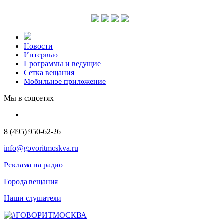
Новости
Интервью
Программы и ведущие
Сетка вещания
Мобильное приложение
Мы в соцсетях
8 (495) 950-62-26
info@govoritmoskva.ru
Реклама на радио
Города вещания
Наши слушатели