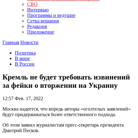
СВО
Интервью
Программы и ведущие
Сетка вещания
Редакция
Приложение
Главная
Новости
Политика
В мире
В России
Кремль не будет требовать извинений
за фейки о вторжении на Украину
12:57
Фев. 17, 2022
Москва надеется, что впредь авторы «оголтелых заявлений»
будут придерживаться более ответственного подхода.
Об этом заявил журналистам пресс-секретарь президента
Дмитрий Песков.