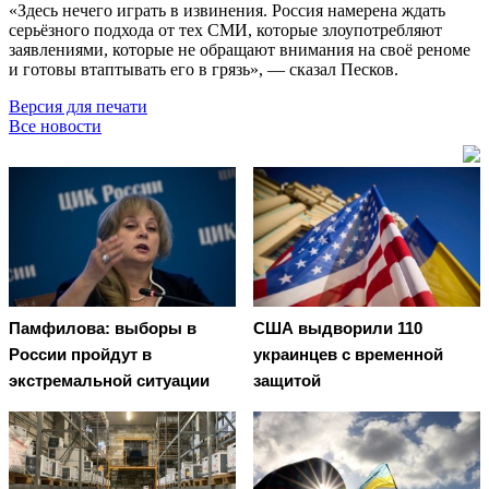
«Здесь нечего играть в извинения. Россия намерена ждать
серьёзного подхода от тех СМИ, которые злоупотребляют
заявлениями, которые не обращают внимания на своё реноме
и готовы втаптывать его в грязь», — сказал Песков.
Версия для печати
Все новости
Памфилова: выборы в
США выдворили 110
России пройдут в
украинцев с временной
экстремальной ситуации
защитой