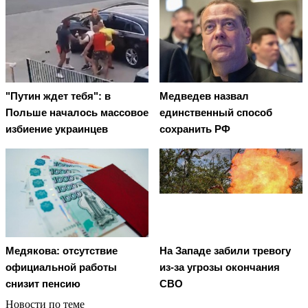
"Путин ждет тебя": в
Медведев назвал
Польше началось массовое
единственный способ
избиение украинцев
сохранить РФ
Медякова: отсутствие
На Западе забили тревогу
официальной работы
из-за угрозы окончания
снизит пенсию
СВО
Новости по теме