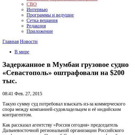
СВО
Интервью
Программы и ведущие
Сетка вещания
Редакция
Приложение
Главная
Новости
В мире
Задержанное в Мумбаи грузовое судно
«Севастополь» оштрафовали на $200
тыс.
08:41
Фев. 27, 2015
Такую сумму суд потребовал взыскать из-за коммерческого
спора между компанией-судовладельцем и её индийским
контрагентом.
Как рассказал агентству «Россия сегодня» председатель
Дальневосточной региональной организации Российского