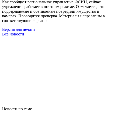
Как сообщает региональное управление ФСИН, сейчас
учреждение работает в штатном режиме. Отмечается, что
подозреваемые и обвиняемые повредили имущество в
камерах. Проводится проверка. Материалы направлены в
соответствующие органы.
Версия для печати
Все новости
Новости по теме