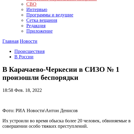
СВО
Интервью
Программы и ведущие
Сетка вещания
Редакция
Приложение
Главная
Новости
Происшествия
В России
В Карачаево-Черкесии в СИЗО № 1
произошли беспорядки
18:58
Фев. 18, 2022
Фото: РИА Новости\Антон Денисов
Их устроили во время обыска более 20 человек, обвиняемые в
совершении особо тяжких преступлений.