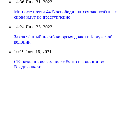
14:36
Янв. 31, 2022
Минюст: почти 44% освободившихся заключённых
снова идут на преступление
14:24
Янв. 23, 2022
Заключённый погиб во время драки в Калужской
колонии
10:19
Окт. 16, 2021
СК начал проверку после бунта в колонии во
Владикавказе