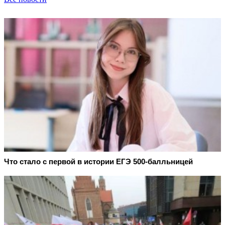
Что стало с первой в истории ЕГЭ 500-балльницей