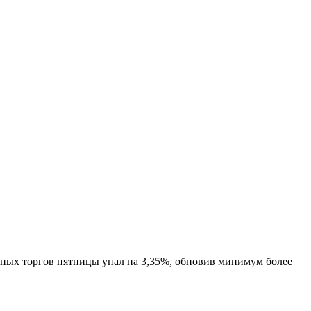
вных торгов пятницы упал на 3,35%, обновив минимум более