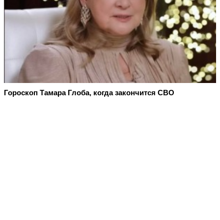
Гороскоп Тамара Глоба, когда закончится СВО