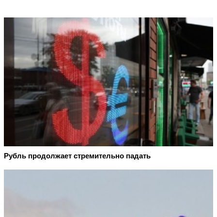
Рубль продолжает стремительно падать