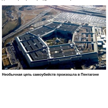
Необычная цепь самоубийств произошла в Пентагоне