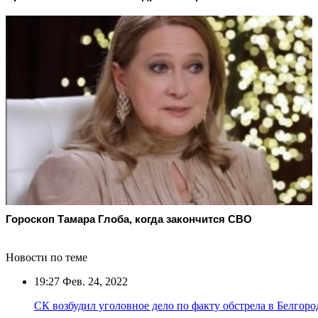
Гороскоп Тамара Глоба, когда закончится СВО
Новости по теме
19:27
Фев. 24, 2022
СК возбудил уголовное дело по факту обстрела в Белгоро