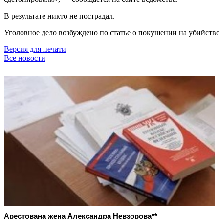
В результате никто не пострадал.
Уголовное дело возбуждено по статье о покушении на убийств
Версия для печати
Все новости
Арестована жена Александра Невзорова**