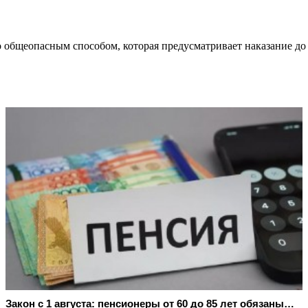
о общеопасным способом, которая предусматривает наказание до
Закон с 1 августа: пенсионеры от 60 до 85 лет обязаны…