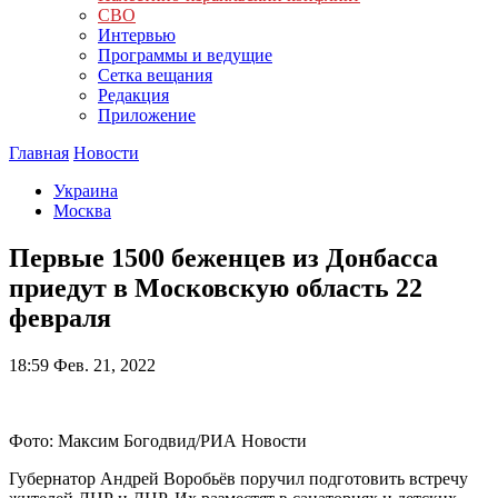
СВО
Интервью
Программы и ведущие
Сетка вещания
Редакция
Приложение
Главная
Новости
Украина
Москва
Первые 1500 беженцев из Донбасса
приедут в Московскую область 22
февраля
18:59
Фев. 21, 2022
Фото: Максим Богодвид/РИА Новости
Губернатор Андрей Воробьёв поручил подготовить встречу