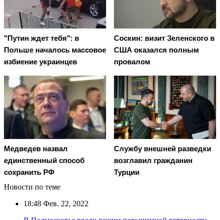
"Путин ждет тебя": в
Соскин: визит Зеленского в
Польше началось массовое
США оказался полным
избиение украинцев
провалом
Медведев назвал
Службу внешней разведки
единственный способ
возглавил гражданин
сохранить РФ
Турции
Новости по теме
18:48
Фев. 22, 2022