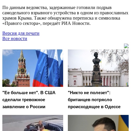
По данным ведомства, задержанные готовили подрыв
самодельного взрывного устройства в одном из православных
храмов Крыма. Также обнаружена переписка и символика
«Правого сектора», передаёт РИА Новости.
Версия для печати
Все новости
"Ее больше нет". В США
"Никто не полезет":
сделали тревожное
британцев потрясло
заявление о России
происходящее в Одессе