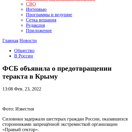
СВО
Интервью
Программы и ведущие
Сетка вещания
Редакция
Приложение
Главная
Новости
Общество
В России
ФСБ объявила о предотвращении
теракта в Крыму
13:08
Фев. 23, 2022
Фото: Известия
Силовики задержали шестерых граждан России, оказавшихся
сторонниками запрещённой экстремисткой организации
«Правый сектор».