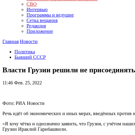
СВО
Интервью
Программы и ведущие
Сетка вещания
Редакция
Приложение
Главная
Новости
Политика
Бывший СССР
Власти Грузии решили не присоединять
11:46
Фев. 25, 2022
Фото: РИА Новости
Речь идёт об экономических и иных мерах, введённых против 
«Я хочу чётко и однозначно заявить, что Грузия, с учётом на
Грузии Ираклий Гарибашвили.