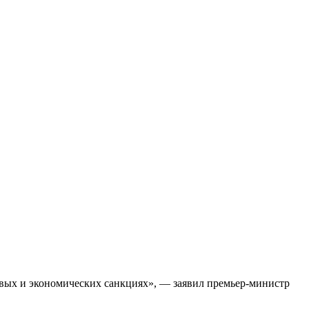
совых и экономических санкциях», — заявил премьер-министр