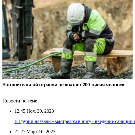
В строительной отрасли не хватает 200 тысяч человек
Новости по теме
12:45
Ноя. 30, 2023
В Грузии назвали «выстрелом в ногу» введение санкций 
21:27
Март 16, 2023