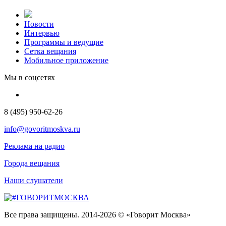
Новости
Интервью
Программы и ведущие
Сетка вещания
Мобильное приложение
Мы в соцсетях
8 (495) 950-62-26
info@govoritmoskva.ru
Реклама на радио
Города вещания
Наши слушатели
Все права защищены. 2014-2026 © «Говорит Москва»