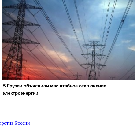
В Грузии объяснили масштабное отключение
электроэнергии
против России