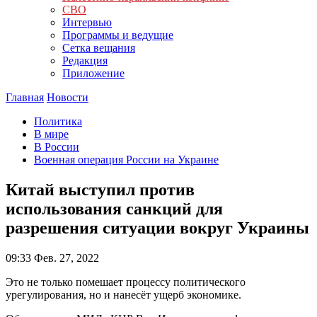
СВО
Интервью
Программы и ведущие
Сетка вещания
Редакция
Приложение
Главная
Новости
Политика
В мире
В России
Военная операция России на Украине
Китай выступил против
использования санкций для
разрешения ситуации вокруг Украины
09:33
Фев. 27, 2022
Это не только помешает процессу политического
урегулирования, но и нанесёт ущерб экономике.