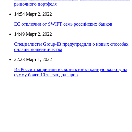
рыночного портфеля
14:54
Март 2, 2022
ЕС отключил от SWIFT семь российских банков
14:49
Март 2, 2022
Специалисты Group‑IB предупредили о новых способах
онлайн-мошенничества
22:28
Март 1, 2022
Из России запретили вывозить иностранную валюту на
сумму более 10 тысяч долларов