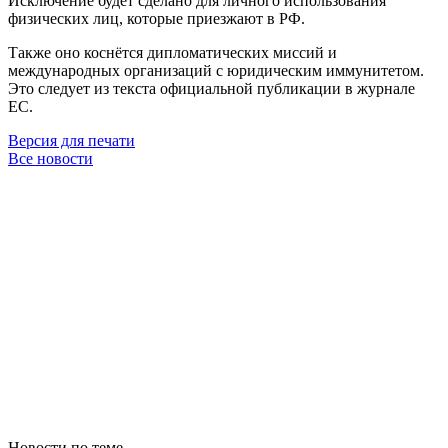
Исключение будет сделано для личного использования
физических лиц, которые приезжают в РФ.
Также оно коснётся дипломатических миссий и
международных организаций с юридическим иммунитетом.
Это следует из текста официальной публикации в журнале
ЕС.
Версия для печати
Все новости
Новости по теме