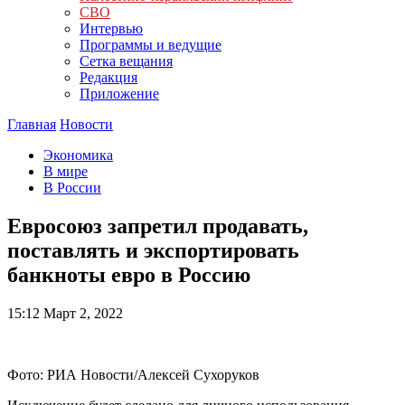
СВО
Интервью
Программы и ведущие
Сетка вещания
Редакция
Приложение
Главная
Новости
Экономика
В мире
В России
Евросоюз запретил продавать,
поставлять и экспортировать
банкноты евро в Россию
15:12
Март 2, 2022
Фото: РИА Новости/Алексей Сухоруков