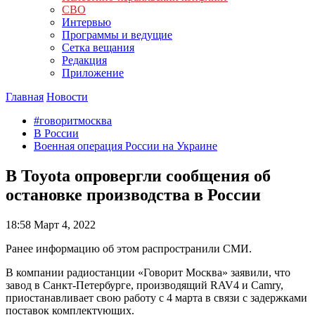
СВО
Интервью
Программы и ведущие
Сетка вещания
Редакция
Приложение
Главная
Новости
#говоритмосква
В России
Военная операция России на Украине
В Toyota опровергли сообщения об
остановке производства в России
18:58
Март 4, 2022
Ранее информацию об этом распространили СМИ.
В компании радиостанции «Говорит Москва» заявили, что
завод в Санкт-Петербурге, производящий RAV4 и Camry,
приостанавливает свою работу с 4 марта в связи с задержками
поставок комплектующих.