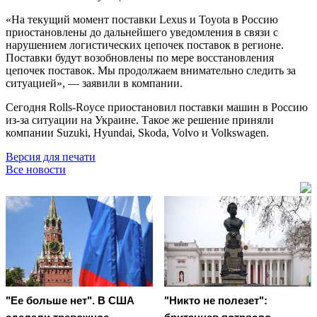
«На текущий момент поставки Lexus и Toyota в Россию
приостановлены до дальнейшего уведомления в связи с
нарушением логистических цепочек поставок в регионе.
Поставки будут возобновлены по мере восстановления
цепочек поставок. Мы продолжаем внимательно следить за
ситуацией», — заявили в компании.
Сегодня Rolls-Royce приостановил поставки машин в Россию
из-за ситуации на Украине. Такое же решение приняли
компании Suzuki, Hyundai, Skoda, Volvo и Volkswagen.
Версия для печати
Все новости
"Ее больше нет". В США
"Никто не полезет":