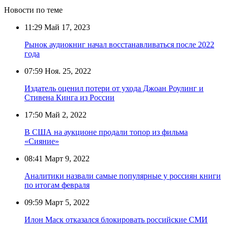
Новости по теме
11:29
Май 17, 2023
Рынок аудиокниг начал восстанавливаться после 2022
года
07:59
Ноя. 25, 2022
Издатель оценил потери от ухода Джоан Роулинг и
Стивена Кинга из России
17:50
Май 2, 2022
В США на аукционе продали топор из фильма
«Сияние»
08:41
Март 9, 2022
Аналитики назвали самые популярные у россиян книги
по итогам февраля
09:59
Март 5, 2022
Илон Маск отказался блокировать российские СМИ