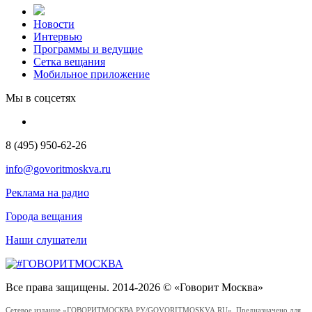
Новости
Интервью
Программы и ведущие
Сетка вещания
Мобильное приложение
Мы в соцсетях
8 (495) 950-62-26
info@govoritmoskva.ru
Реклама на радио
Города вещания
Наши слушатели
Все права защищены. 2014-2026 © «Говорит Москва»
Сетевое издание «ГОВОРИТМОСКВА.РУ/GOVORITMOSKVA.RU». Предназначено для