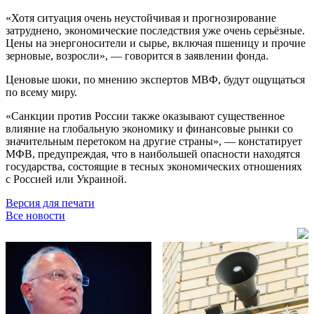
«Хотя ситуация очень неустойчивая и прогнозирование
затруднено, экономические последствия уже очень серьёзные.
Цены на энергоносители и сырье, включая пшеницу и прочие
зерновые, возросли», — говорится в заявлении фонда.
Ценовые шоки, по мнению экспертов МВФ, будут ощущаться
по всему миру.
«Санкции против России также оказывают существенное
влияние на глобальную экономику и финансовые рынки со
значительным перетоком на другие страны», — констатирует
МФВ, предупреждая, что в наибольшей опасности находятся
государства, состоящие в тесных экономических отношениях
с Россией или Украиной.
Версия для печати
Все новости