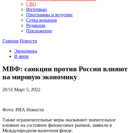
СВО
Интервью
Программы и ведущие
Сетка вещания
Редакция
Приложение
Главная
Новости
Экономика
В мире
МВФ: санкции против России влияют
на мировую экономику
20:51
Март 5, 2022
Фото: РИА Новости
Также ограничительные меры оказывают значительное
влияние на состояние финансовых рынков, заявили в
Международном валютном фонде.