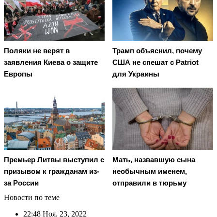
Поляки не верят в
Трамп объяснил, почему
заявления Киева о защите
США не спешат с Patriot
Европы
для Украины
Премьер Литвы выступил с
Мать, назвавшую сына
призывом к гражданам из-
необычным именем,
за России
отправили в тюрьму
Новости по теме
22:48
Ноя. 23, 2022