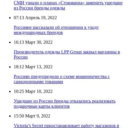
СМИ узнали о планах «Стокманна» заменить ушедшие
из России бренды одежды
07:13
Апрель 19, 2022
Россияне рассказали об отношении к уходу
международных брендов
16:13
Март 30, 2022
Производитель одежды LPP Group закрыл магазины в
России
18:12
Март 13, 2022
Россиян предупредили о схеме мошенничества с
санкционными товарами
10:25
Март 10, 2022
Ушедшие из России бренды отказались реализовать
подарочные карты клиентов
15:50
Март 9, 2022
Victoria’s Secret приостанавливает работу магазинов в