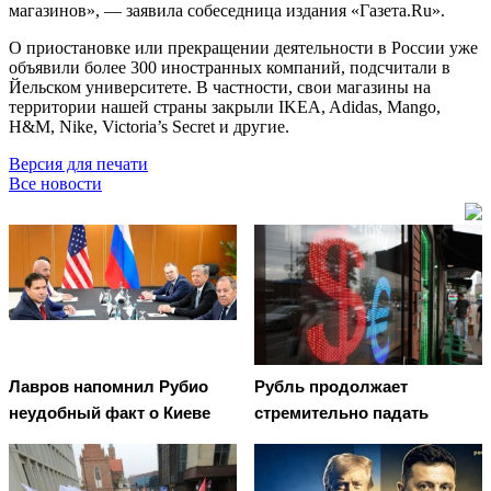
магазинов», — заявила собеседница издания «Газета.Ru».
О приостановке или прекращении деятельности в России уже
объявили более 300 иностранных компаний, подсчитали в
Йельском университете. В частности, свои магазины на
территории нашей страны закрыли IKEA, Adidas, Mango,
H&M, Nike, Victoria’s Secret и другие.
Версия для печати
Все новости
Лавров напомнил Рубио
Рубль продолжает
неудобный факт о Киеве
стремительно падать