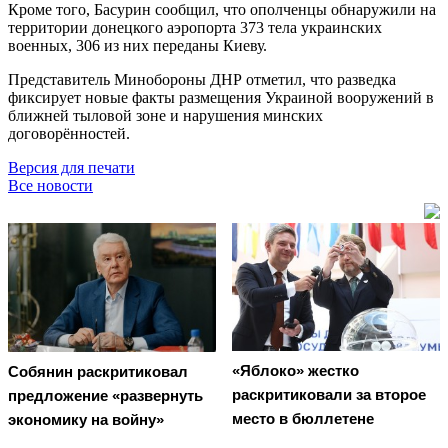
Кроме того, Басурин сообщил, что ополченцы обнаружили на
территории донецкого аэропорта 373 тела украинских
военных, 306 из них переданы Киеву.
Представитель Минобороны ДНР отметил, что разведка
фиксирует новые факты размещения Украиной вооружений в
ближней тыловой зоне и нарушения минских
договорённостей.
Версия для печати
Все новости
«Яблоко» жестко
Собянин раскритиковал
раскритиковали за второе
предложение «развернуть
место в бюллетене
экономику на войну»