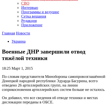
СВО
Интервью
Программы и ведущие
Сетка вещания
Редакция
Приложение
Главная
Новости
Украина
Военные ДНР завершили отвод
тяжёлой техники
18:25
Март 1, 2015
По словам представителя Минобороны самопровозглашённой
Донецкой народной республики Эдуарда Басурина, всего
отведено 26 артиллерийских групп, на линии
соприкосновения артиллерийских систем больше не осталось.
Он добавил, что все сведения об отводе техники и местах
дислокации переданы в ОБСЕ.