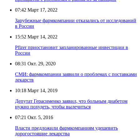
07:42
Март 17, 2022
Зарубежные фармкомпании отказались от исследований
в России
15:52
Март 14, 2022
Pfizer приостановит запланированные инвестиции в
России
08:31
Окт. 29, 2020
СМИ: фармкомпании заявили о проблемах с поставками
лекарств
10:18
Март 14, 2019
Депутат Герасименко заявил, что больным диабетом
нужно похудеть, чтобы вылечиться
07:21
Окт. 5, 2016
Власти предложили фармкомпаниям удешевить
дорогостоящие лекарства