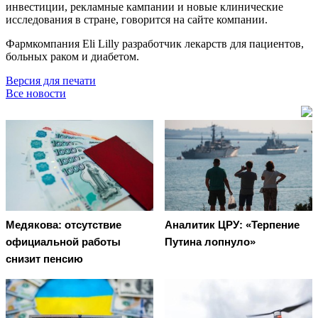
инвестиции, рекламные кампании и новые клинические
исследования в стране, говорится на сайте компании.
Фармкомпания Eli Lilly разработчик лекарств для пациентов,
больных раком и диабетом.
Версия для печати
Все новости
Медякова: отсутствие
Аналитик ЦРУ: «Терпение
официальной работы
Путина лопнуло»
снизит пенсию