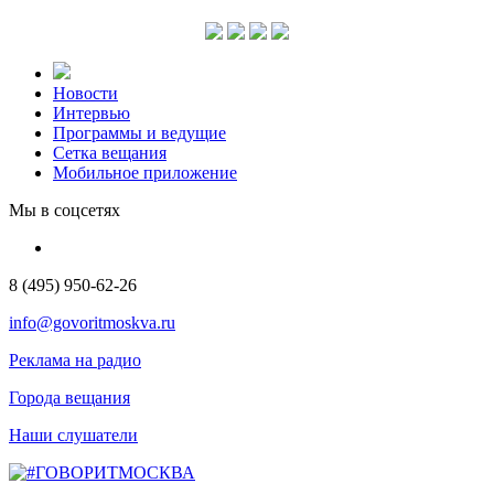
Новости
Интервью
Программы и ведущие
Сетка вещания
Мобильное приложение
Мы в соцсетях
8 (495) 950-62-26
info@govoritmoskva.ru
Реклама на радио
Города вещания
Наши слушатели