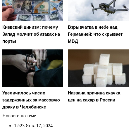
Киевский цинизм: почему
Взрывчатка в небе над
Запад молчит об атаках на
Германией: что скрывает
порты
МВД
Увеличилось число
Названа причина скачка
задержанных за массовую
цен на сахар в России
драку в Челябинске
Новости по теме
12:23
Янв. 17, 2024