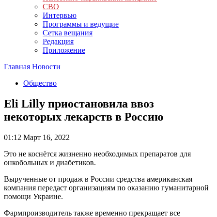
СВО
Интервью
Программы и ведущие
Сетка вещания
Редакция
Приложение
Главная
Новости
Общество
Eli Lilly приостановила ввоз
некоторых лекарств в Россию
01:12
Март 16, 2022
Это не коснётся жизненно необходимых препаратов для
онкобольных и диабетиков.
Вырученные от продаж в России средства американская
компания передаст организациям по оказанию гуманитарной
помощи Украине.
Фармпроизводитель также временно прекращает все