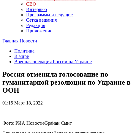
СВО
Интервью
Программы и ведущие
Сетка вещания
Редакция
Приложение
Главная
Новости
Политика
В мире
Военная операция России на Украине
Россия отменила голосование по
гуманитарной резолюции по Украине в
ООН
01:15
Март 18, 2022
Фото: РИА Новости/Брайан Смит