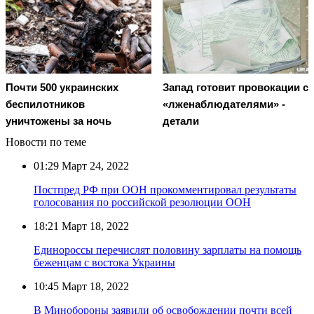
Почти 500 украинских
Запад готовит провокации с
беспилотников
«лженаблюдателями» -
уничтожены за ночь
детали
Новости по теме
01:29
Март 24, 2022
Постпред РФ при ООН прокомментировал результаты
голосования по российской резолюции ООН
18:21
Март 18, 2022
Единороссы перечислят половину зарплаты на помощь
беженцам с востока Украины
10:45
Март 18, 2022
В Минобороны заявили об освобождении почти всей