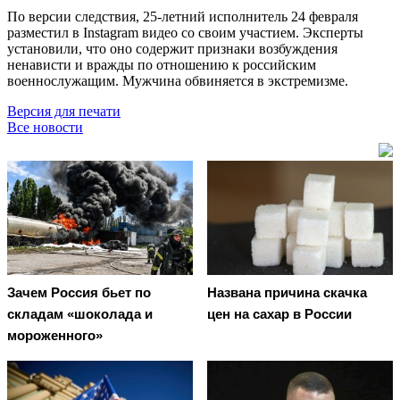
По версии следствия, 25-летний исполнитель 24 февраля
разместил в Instagram видео со своим участием. Эксперты
установили, что оно содержит признаки возбуждения
ненависти и вражды по отношению к российским
военнослужащим. Мужчина обвиняется в экстремизме.
Версия для печати
Все новости
Зачем Россия бьет по
Названа причина скачка
складам «шоколада и
цен на сахар в России
мороженного»