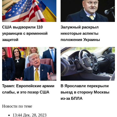
США выдворили 110
Залужный раскрыл
украинцев с временной
некоторые аспекты
защитой
положения Украины
Трамп: Европейские армии
В Ярославле перекрыли
слабы, и это позор США
выезд в сторону Москвы
из-за БПЛА
Новости по теме
13:44
Дек. 28, 2023