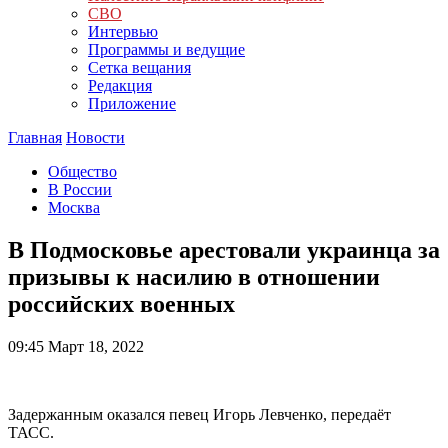
СВО
Интервью
Программы и ведущие
Сетка вещания
Редакция
Приложение
Главная
Новости
Общество
В России
Москва
В Подмосковье арестовали украинца за
призывы к насилию в отношении
российских военных
09:45
Март 18, 2022
Задержанным оказался певец Игорь Левченко, передаёт
ТАСС.