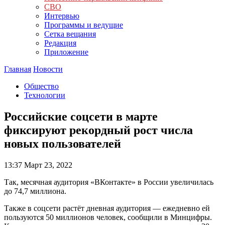
СВО
Интервью
Программы и ведущие
Сетка вещания
Редакция
Приложение
Главная
Новости
Общество
Технологии
Российские соцсети в марте
фиксируют рекордный рост числа
новых пользователей
13:37
Март 23, 2022
Так, месячная аудитория «ВКонтакте» в России увеличилась
до 74,7 миллиона.
Также в соцсети растёт дневная аудитория — ежедневно ей
пользуются 50 миллионов человек, сообщили в Минцифры.