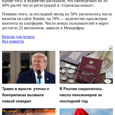
Кроме того, в ведомстве рассказали, что еженедельно на 30-
40% растёт число регистраций в «Одноклассниках».
Помимо этого, за последний месяц на 50% увеличилось число
визитов на сайте Rutube, на 70% — количество просмотров
контента на платформе. Число новых пользователей в марте
достигло 25 миллионов, заявили в Минцифры.
Версия для печати
Все новости
Трамп в ярости: утечка о
В России сократилось
боеприпасах вызвала
число пенсионеров за
новый скандал
последний год