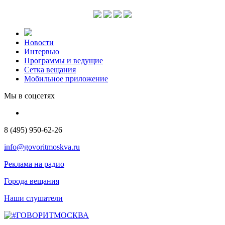
Новости
Интервью
Программы и ведущие
Сетка вещания
Мобильное приложение
Мы в соцсетях
8 (495) 950-62-26
info@govoritmoskva.ru
Реклама на радио
Города вещания
Наши слушатели