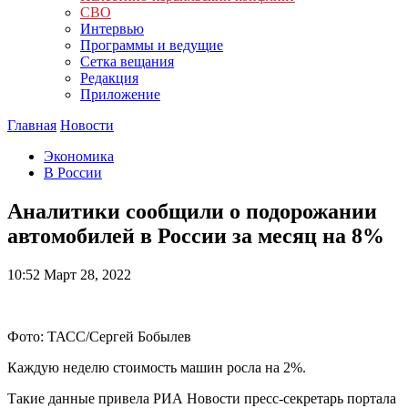
СВО
Интервью
Программы и ведущие
Сетка вещания
Редакция
Приложение
Главная
Новости
Экономика
В России
Аналитики сообщили о подорожании
автомобилей в России за месяц на 8%
10:52
Март 28, 2022
Фото: ТАСС/Сергей Бобылев
Каждую неделю стоимость машин росла на 2%.
Такие данные привела РИА Новости пресс-секретарь портала