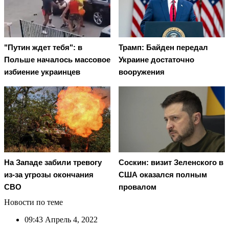
"Путин ждет тебя": в
Трамп: Байден передал
Польше началось массовое
Украине достаточно
избиение украинцев
вооружения
На Западе забили тревогу
Соскин: визит Зеленского в
из-за угрозы окончания
США оказался полным
СВО
провалом
Новости по теме
09:43
Апрель 4, 2022