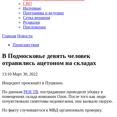
СВО
Интервью
Программы и ведущие
Сетка вещания
Редакция
Приложение
Главная
Новости
Происшествия
В Подмосковье девять человек
отравились ацетоном на складах
13:10
Март 30, 2022
Инцидент произошёл в Пушкино.
По данным
РЕН ТВ
, пострадавшие проводили уборку в
помещениях склада компании Ozon. После того как люди
почувствовали симптомы недомогания, они вызвали скорую.
По факту случившегося в МВД организовали проверку.