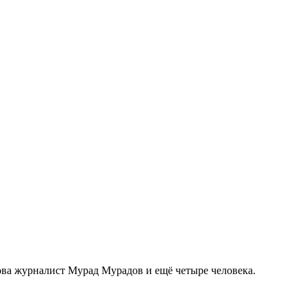
ова журналист Мурад Мурадов и ещё четыре человека.