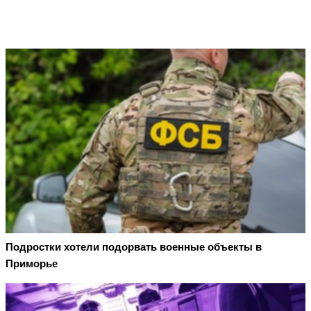
Подростки хотели подорвать военные объекты в
Приморье