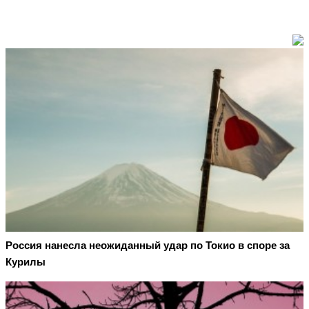
Россия нанесла неожиданный удар по Токио в споре за
Курилы