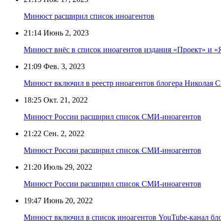
Минюст расширил список иноагентов
21:14
Июнь 2, 2023
Минюст внёс в список иноагентов издания «Проект» и 
21:09
Фев. 3, 2023
Минюст включил в реестр иноагентов блогера Николая С
18:25
Окт. 21, 2022
Минюст России расширил список СМИ-иноагентов
21:22
Сен. 2, 2022
Минюст России расширил список СМИ-иноагентов
21:20
Июль 29, 2022
Минюст России расширил список СМИ-иноагентов
19:47
Июнь 20, 2022
Минюст включил в список иноагентов YouTube-канал бл