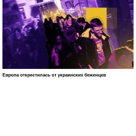
Европа открестилась от украинских беженцев