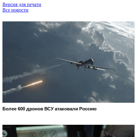
Версия для печати
Все новости
Более 600 дронов ВСУ атаковали Россию