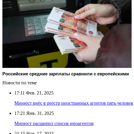
Российские средние зарплаты сравнили с европейскими
Новости по теме
17:11
Фев. 21, 2025
Минюст внёс в реестр иностранных агентов пять человек
17:21
Янв. 31, 2025
Минюст расширил список иноагентов
21:15
Ноя. 17, 2023