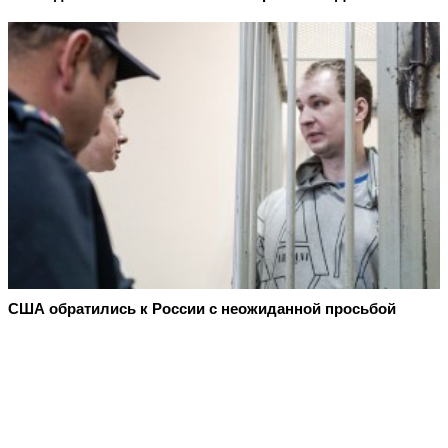
США обратились к России с неожиданной просьбой