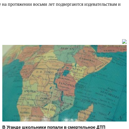
 на протяжении восьми лет подвергаются издевательствам и
В Уганде школьники попали в смертельное ДТП