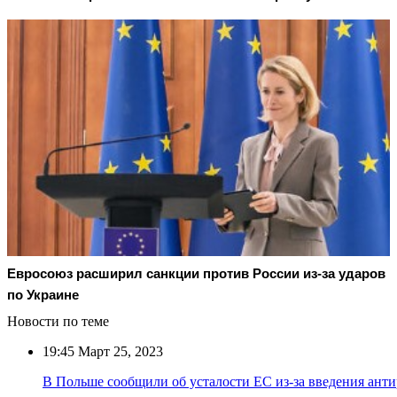
Евросоюз расширил санкции против России из-за ударов
по Украине
Новости по теме
19:45
Март 25, 2023
В Польше сообщили об усталости ЕС из-за введения ант