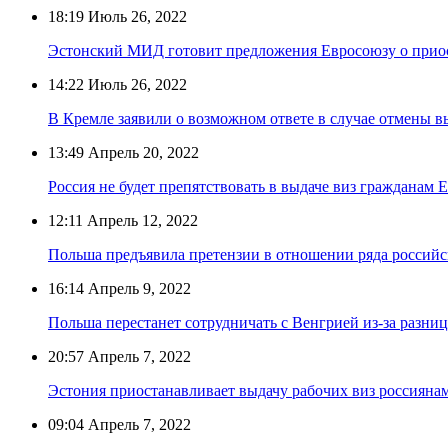
18:19
Июль 26, 2022
Эстонский МИД готовит предложения Евросоюзу о прио
14:22
Июль 26, 2022
В Кремле заявили о возможном ответе в случае отмены 
13:49
Апрель 20, 2022
Россия не будет препятствовать в выдаче виз гражданам 
12:11
Апрель 12, 2022
Польша предъявила претензии в отношении ряда россий
16:14
Апрель 9, 2022
Польша перестанет сотрудничать с Венгрией из-за разни
20:57
Апрель 7, 2022
Эстония приостанавливает выдачу рабочих виз россияна
09:04
Апрель 7, 2022