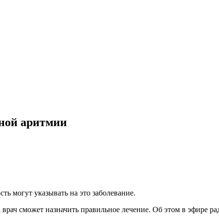
ной аритмии
ть могут указывать на это заболевание.
 врач сможет назначить правильное лечение. Об этом в эфире р
.