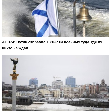
АБН24: Путин отправил 13 тысяч военных туда, где их
никто не ждал