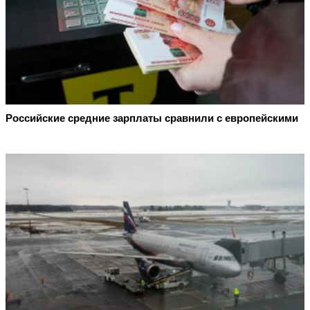
Российские средние зарплаты сравнили с европейскими