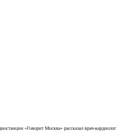
адиостанции «Говорит Москва» рассказал врач-кардиолог