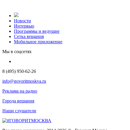
Новости
Интервью
Программы и ведущие
Сетка вещания
Мобильное приложение
Мы в соцсетях
8 (495) 950-62-26
info@govoritmoskva.ru
Реклама на радио
Города вещания
Наши слушатели