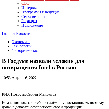
СВО
Интервью
Программы и ведущие
Сетка вещания
Редакция
Приложение
Главная
Новости
Экономика
Технологии
#говоритмосква
В Госдуме назвали условия для
возвращения Intel в Россию
10:58
Апрель 6, 2022
РИА Новости/Сергей Мамонтов
Компания показала себя ненадёжным поставщиком, поэтому
должна доказать безопасность своей продукции.