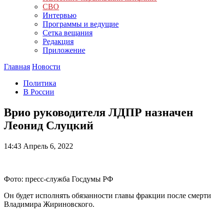
СВО
Интервью
Программы и ведущие
Сетка вещания
Редакция
Приложение
Главная
Новости
Политика
В России
Врио руководителя ЛДПР назначен
Леонид Слуцкий
14:43
Апрель 6, 2022
Фото: пресс-служба Госдумы РФ
Он будет исполнять обязанности главы фракции после смерти
Владимира Жириновского.