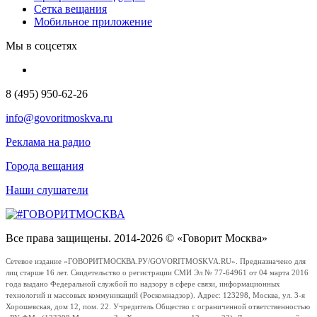
Сетка вещания
Мобильное приложение
Мы в соцсетях
8 (495) 950-62-26
info@govoritmoskva.ru
Реклама на радио
Города вещания
Наши слушатели
Все права защищены. 2014-2026 © «Говорит Москва»
Сетевое издание «ГОВОРИТМОСКВА.РУ/GOVORITMOSKVA.RU». Предназначено для
лиц старше 16 лет. Свидетельство о регистрации СМИ Эл № 77-64961 от 04 марта 2016
года выдано Федеральной службой по надзору в сфере связи, информационных
технологий и массовых коммуникаций (Роскомнадзор). Адрес: 123298, Москва, ул. 3-я
Хорошевская, дом 12, пом. 22. Учредитель Общество с ограниченной ответственностью