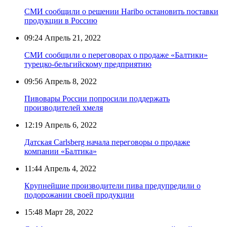
СМИ сообщили о решении Haribo остановить поставки
продукции в Россию
09:24
Апрель 21, 2022
СМИ сообщили о переговорах о продаже «Балтики»
турецко-бельгийскому предприятию
09:56
Апрель 8, 2022
Пивовары России попросили поддержать
производителей хмеля
12:19
Апрель 6, 2022
Датская Carlsberg начала переговоры о продаже
компании «Балтика»
11:44
Апрель 4, 2022
Крупнейшие производители пива предупредили о
подорожании своей продукции
15:48
Март 28, 2022