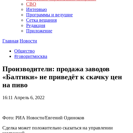
СВО
Интервью
Программы и ведущие
Сетка вещания
Редакция
Приложение
Главная
Новости
Общество
#говоритмосква
Производители: продажа заводов
«Балтики» не приведёт к скачку цен
на пиво
16:11
Апрель 6, 2022
Фото: РИА Новости/Евгений Одиноков
Сделка может положительно сказаться на управлении