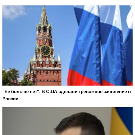
"Ее больше нет". В США сделали тревожное заявление о
России