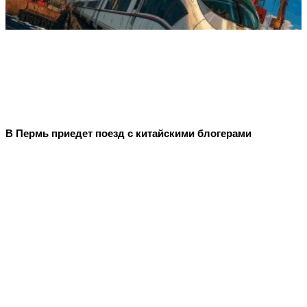
В Пермь приедет поезд с китайскими блогерами