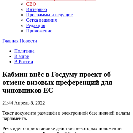
СВО
Интервью
Программы и ведущие
Сетка вещания
Редакция
Приложение
Главная
Новости
Политика
В мире
В России
Кабмин внёс в Госдуму проект об
отмене визовых преференций для
чиновников ЕС
21:44
Апрель 8, 2022
Текст документа размещён в электронной базе нижней палаты
парламента.
Речь идёт о приостановке действия некоторых положений