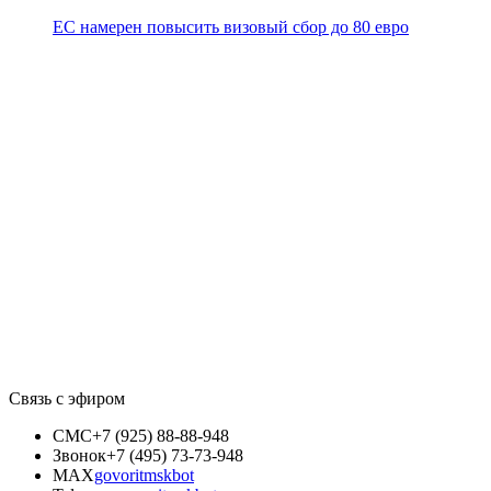
ЕС намерен повысить визовый сбор до 80 евро
Связь с эфиром
СМС
+7 (925) 88-88-948
Звонок
+7 (495) 73-73-948
MAX
govoritmskbot