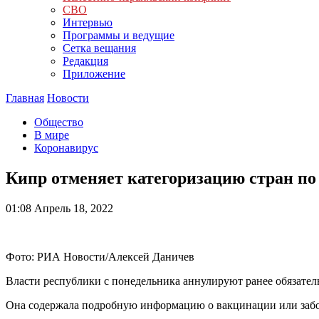
СВО
Интервью
Программы и ведущие
Сетка вещания
Редакция
Приложение
Главная
Новости
Общество
В мире
Коронавирус
Кипр отменяет категоризацию стран по
01:08
Апрель 18, 2022
Фото: РИА Новости/Алексей Даничев
Власти республики с понедельника аннулируют ранее обязател
Она содержала подробную информацию о вакцинации или заб