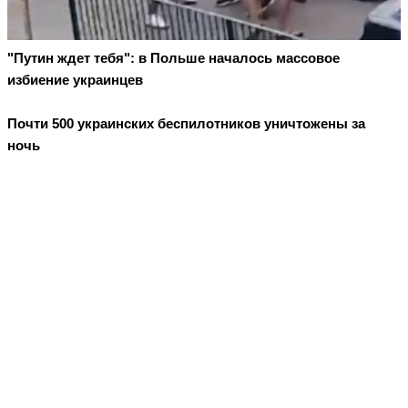
"Путин ждет тебя": в Польше началось массовое
избиение украинцев
Почти 500 украинских беспилотников уничтожены за
ночь