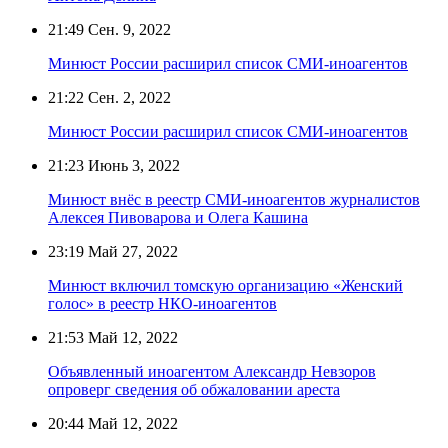
21:49
Сен. 9, 2022
Минюст России расширил список СМИ-иноагентов
21:22
Сен. 2, 2022
Минюст России расширил список СМИ-иноагентов
21:23
Июнь 3, 2022
Минюст внёс в реестр СМИ-иноагентов журналистов
Алексея Пивоварова и Олега Кашина
23:19
Май 27, 2022
Минюст включил томскую организацию «Женский
голос» в реестр НКО-иноагентов
21:53
Май 12, 2022
Объявленный иноагентом Александр Невзоров
опроверг сведения об обжаловании ареста
20:44
Май 12, 2022