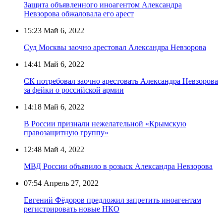
Защита объявленного иноагентом Александра
Невзорова обжаловала его арест
15:23
Май 6, 2022
Суд Москвы заочно арестовал Александра Невзорова
14:41
Май 6, 2022
СК потребовал заочно арестовать Александра Невзорова
за фейки о российской армии
14:18
Май 6, 2022
В России признали нежелательной «Крымскую
правозащитную группу»
12:48
Май 4, 2022
МВД России объявило в розыск Александра Невзорова
07:54
Апрель 27, 2022
Евгений Фёдоров предложил запретить иноагентам
регистрировать новые НКО