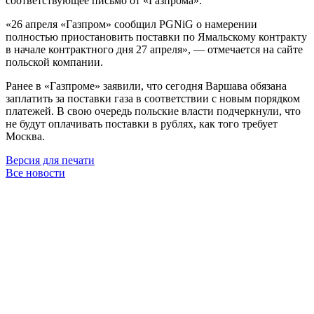
соответствующее письмо от «Газпрома».
«26 апреля «Газпром» сообщил PGNiG о намерении
полностью приостановить поставки по Ямальскому контракту
в начале контрактного дня 27 апреля», — отмечается на сайте
польской компании.
Ранее в «Газпроме» заявили, что сегодня Варшава обязана
заплатить за поставки газа в соответствии с новым порядком
платежей. В свою очередь польские власти подчеркнули, что
не будут оплачивать поставки в рублях, как того требует
Москва.
Версия для печати
Все новости