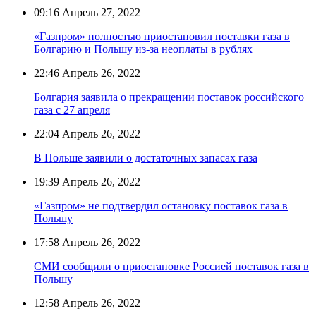
09:16
Апрель 27, 2022
«Газпром» полностью приостановил поставки газа в
Болгарию и Польшу из-за неоплаты в рублях
22:46
Апрель 26, 2022
Болгария заявила о прекращении поставок российского
газа с 27 апреля
22:04
Апрель 26, 2022
В Польше заявили о достаточных запасах газа
19:39
Апрель 26, 2022
«Газпром» не подтвердил остановку поставок газа в
Польшу
17:58
Апрель 26, 2022
СМИ сообщили о приостановке Россией поставок газа в
Польшу
12:58
Апрель 26, 2022