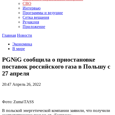
СВО
Интервью
Программы и ведущие
Сетка вещания
Редакция
Приложение
Главная
Новости
Экономика
В мире
PGNiG сообщила о приостановке
поставок российского газа в Польшу с
27 апреля
20:47
Апрель 26, 2022
Фото: Zuma\TASS
В польской энергетической компании заявили, что получили