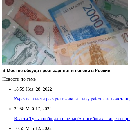
В Москве обсудят рост зарплат и пенсий в России
Новости по теме
18:59
Ноя. 28, 2022
Курские власти раскритиковали главу района за полотен
22:58
Май 17, 2022
Власти Тувы сообщили о четырёх погибших в ходе спецо
10:55
Май 12, 2022