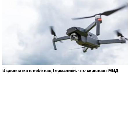
Взрывчатка в небе над Германией: что скрывает МВД