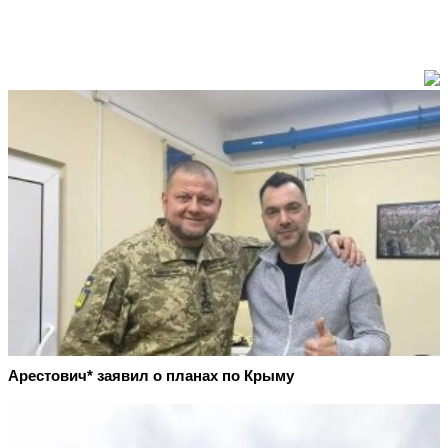
Арестович* заявил о планах по Крыму