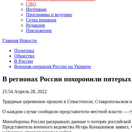
СВО
Интервью
Программы и ведущие
Сетка вещания
Редакция
Приложение
Главная
Новости
Политика
Общество
В России
Военная операция России на Украине
В регионах России похоронили пятерых
21:54
Апрель 28, 2022
Траурные церемонии прошли в Севастополе, Ставропольском и 
О каждом случае сообщили представители местной власти — г
Минобороны России раскрывало данные о потерях российской с
Представитель военного ведомства Игорь Конашенков заявил, 