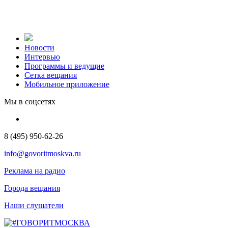
Новости
Интервью
Программы и ведущие
Сетка вещания
Мобильное приложение
Мы в соцсетях
8 (495) 950-62-26
info@govoritmoskva.ru
Реклама на радио
Города вещания
Наши слушатели