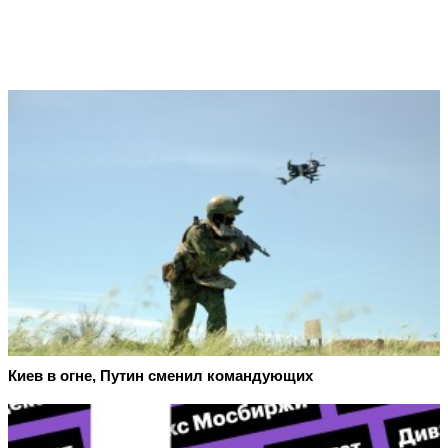
Киев в огне, Путин сменил командующих