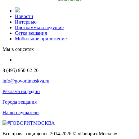
Новости
Интервью
Программы и ведущие
Сетка вещания
Мобильное приложение
Мы в соцсетях
8 (495) 950-62-26
info@govoritmoskva.ru
Реклама на радио
Города вещания
Наши слушатели
Все права защищены. 2014-2026 © «Говорит Москва»