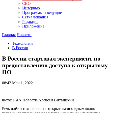
СВО
Интервью
Программы и ведущие
Сетка вещания
Редакция
Приложение
Главная
Новости
Технологии
В России
В России стартовал эксперимент по
предоставлению доступа к открытому
ПО
08:42
Май 1, 2022
Фото: РИА Новости/Алексей Витвицкий
Речь идёт о технологиях с открытым исходным кодом,