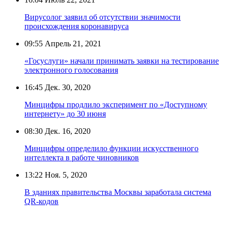
Вирусолог заявил об отсутствии значимости
происхождения коронавируса
09:55
Апрель 21, 2021
«Госуслуги» начали принимать заявки на тестирование
электронного голосования
16:45
Дек. 30, 2020
Минцифры продлило эксперимент по «Доступному
интернету» до 30 июня
08:30
Дек. 16, 2020
Минцифры определило функции искусственного
интеллекта в работе чиновников
13:22
Ноя. 5, 2020
В зданиях правительства Москвы заработала система
QR-кодов