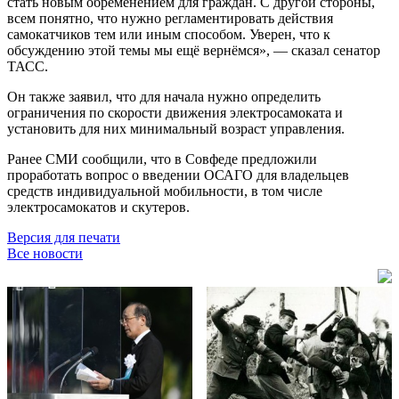
стать новым обременением для граждан. С другой стороны,
всем понятно, что нужно регламентировать действия
самокатчиков тем или иным способом. Уверен, что к
обсуждению этой темы мы ещё вернёмся», — сказал сенатор
ТАСС.
Он также заявил, что для начала нужно определить
ограничения по скорости движения электросамоката и
установить для них минимальный возраст управления.
Ранее СМИ сообщили, что в Совфеде предложили
проработать вопрос о введении ОСАГО для владельцев
средств индивидуальной мобильности, в том числе
электросамокатов и скутеров.
Версия для печати
Все новости