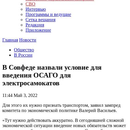
СВО
Интервью
Программы и ведущие
Сетка вещания
Редакция
Приложение
Главная
Новости
Общество
В России
В Совфеде назвали условие для
введения ОСАГО для
электросамокатов
11:44
Май 3, 2022
Для этого их нужно признать транспортом, заявил зампред
комитета по экономической политике Валерий Васильев.
«Тут нужно действовать аккуратно. В сегодняшней сложной
экономической ситуации введение новых обязательств может