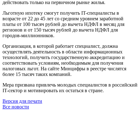
действовать только на первичном рынке жилья.
Льготную ипотеку смогут получить IT-специалисты в
возрасте от 22 до 45 лет со средним уровнем заработной
платы от 100 тысяч рублей до вычета НДФЛ в месяц для
регионов и от 150 тысяч рублей до вычета НДФЛ для
городов-миллионников.
Организация, в которой работает специалист, должна
осуществлять деятельность в области информационных
технологий, получить государственную аккредитацию и
соответствовать условиям, необходимым для получения
налоговых льгот. На сайте Минцифры в реестре числятся
более 15 тысяч таких компаний.
Мера призвана привлечь молодых специалистов в российский
IT-сектор и мотивировать их остаться в стране.
Версия для печати
Все новости