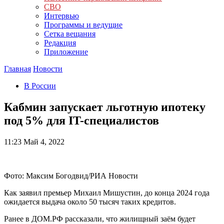
СВО
Интервью
Программы и ведущие
Сетка вещания
Редакция
Приложение
Главная
Новости
В России
Кабмин запускает льготную ипотеку
под 5% для IT-специалистов
11:23
Май 4, 2022
Фото: Максим Богодвид/РИА Новости
Как заявил премьер Михаил Мишустин, до конца 2024 года
ожидается выдача около 50 тысяч таких кредитов.
Ранее в ДОМ.РФ рассказали, что жилищный заём будет