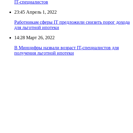
IT-специалистов
23:45
Апрель 1, 2022
Работникам сферы IT предложили снизить порог дохода
для льготной ипотеки
14:28
Март 26, 2022
В Минцифры назвали возраст IT-специалистов для
получения льготной ипотеки