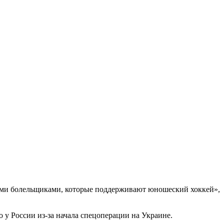
ными болельщиками, которые поддерживают юношеский хоккей»,
у России из-за начала спецоперации на Украине.