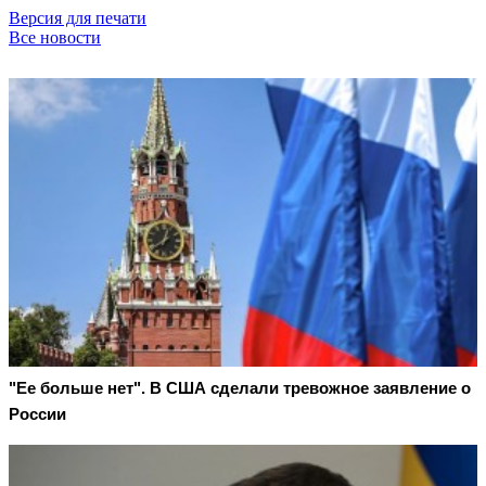
Версия для печати
Все новости
"Ее больше нет". В США сделали тревожное заявление о
России