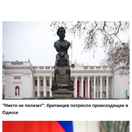
"Никто не полезет": британцев потрясло происходящее в
Одессе