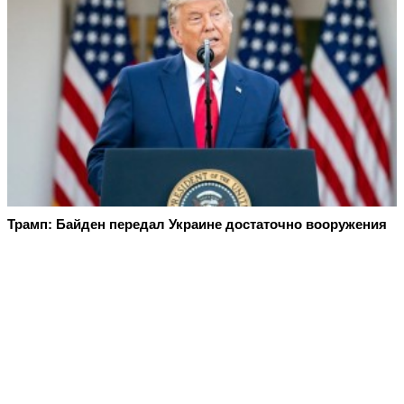
Трамп: Байден передал Украине достаточно вооружения