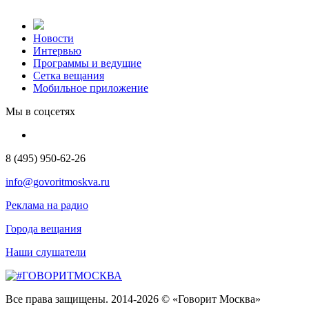
Новости
Интервью
Программы и ведущие
Сетка вещания
Мобильное приложение
Мы в соцсетях
8 (495) 950-62-26
info@govoritmoskva.ru
Реклама на радио
Города вещания
Наши слушатели
Все права защищены. 2014-2026 © «Говорит Москва»