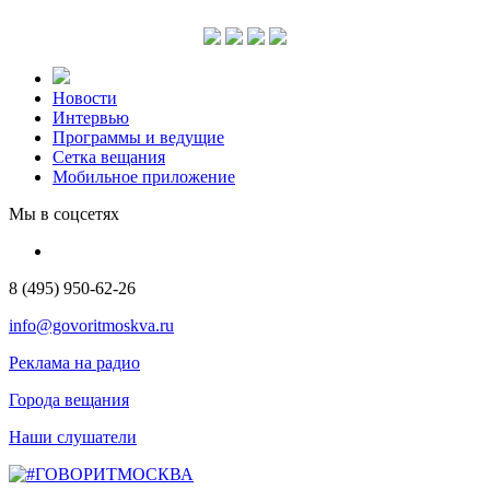
Новости
Интервью
Программы и ведущие
Сетка вещания
Мобильное приложение
Мы в соцсетях
8 (495) 950-62-26
info@govoritmoskva.ru
Реклама на радио
Города вещания
Наши слушатели