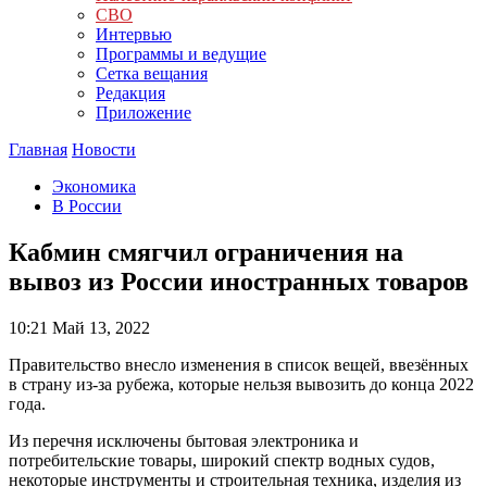
СВО
Интервью
Программы и ведущие
Сетка вещания
Редакция
Приложение
Главная
Новости
Экономика
В России
Кабмин смягчил ограничения на
вывоз из России иностранных товаров
10:21
Май 13, 2022
Правительство внесло изменения в список вещей, ввезённых
в страну из-за рубежа, которые нельзя вывозить до конца 2022
года.
Из перечня исключены бытовая электроника и
потребительские товары, широкий спектр водных судов,
некоторые инструменты и строительная техника, изделия из