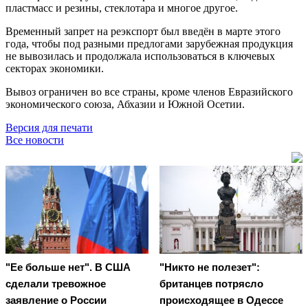
пластмасс и резины, стеклотара и многое другое.
Временный запрет на реэкспорт был введён в марте этого
года, чтобы под разными предлогами зарубежная продукция
не вывозилась и продолжала использоваться в ключевых
секторах экономики.
Вывоз ограничен во все страны, кроме членов Евразийского
экономического союза, Абхазии и Южной Осетии.
Версия для печати
Все новости
"Ее больше нет". В США
"Никто не полезет":
сделали тревожное
британцев потрясло
заявление о России
происходящее в Одессе