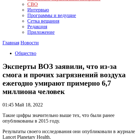
СВО
Интервью
Программы и ведущие
Сетка вещания
Редакция
Приложение
Главная
Новости
Общество
Эксперты ВОЗ заявили, что из-за
смога и прочих загрязнений воздуха
ежегодно умирают примерно 6,7
миллиона человек
01:45
Май 18, 2022
Такие цифры значительно выше тех, что были ранее
опубликованы в 2015 году.
Результаты своего исследования они опубликовали в журнале
Lancet Planetary Health.