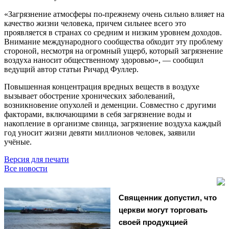
«Загрязнение атмосферы по-прежнему очень сильно влияет на
качество жизни человека, причем сильнее всего это
проявляется в странах со средним и низким уровнем доходов.
Внимание международного сообщества обходит эту проблему
стороной, несмотря на огромный ущерб, который загрязнение
воздуха наносит общественному здоровью», — сообщил
ведущий автор статьи Ричард Фуллер.
Повышенная концентрация вредных веществ в воздухе
вызывает обострение хронических заболеваний,
возникновение опухолей и деменции. Совместно с другими
факторами, включающими в себя загрязнение воды и
накопление в организме свинца, загрязнение воздуха каждый
год уносит жизни девяти миллионов человек, заявили
учёные.
Версия для печати
Все новости
Священник допустил, что
церкви могут торговать
своей продукцией