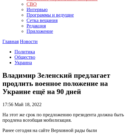
СВО
Интервью
Программы и ведущие
Сетка вещания
Редакция
Приложение
Главная
Новости
Политика
Общество
Украина
Владимир Зеленский предлагает
продлить военное положение на
Украине ещё на 90 дней
17:56
Май 18, 2022
На этот же срок по предложению президента должна быть
продлена всеобщая мобилизация.
Ранее сегодня на сайте Верховной рады были