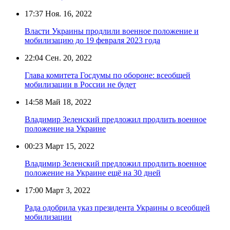
17:37
Ноя. 16, 2022
Власти Украины продлили военное положение и
мобилизацию до 19 февраля 2023 года
22:04
Сен. 20, 2022
Глава комитета Госдумы по обороне: всеобщей
мобилизации в России не будет
14:58
Май 18, 2022
Владимир Зеленский предложил продлить военное
положение на Украине
00:23
Март 15, 2022
Владимир Зеленский предложил продлить военное
положение на Украине ещё на 30 дней
17:00
Март 3, 2022
Рада одобрила указ президента Украины о всеобщей
мобилизации