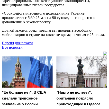
зарегистрированы соответствующие законопроекты,
инициированные главой государства.
«Срок действия военного положения на Украине
продлевается с 5:30 25 мая на 90 суток», — говорится в
дополнении к законопроекту.
Другой законопроект предлагает продлить всеобщую
мобилизацию в стране на такое же время, начиная с 25 числа.
Версия для печати
Все новости
"Ее больше нет". В США
"Никто не полезет":
сделали тревожное
британцев потрясло
заявление о России
происходящее в Одессе