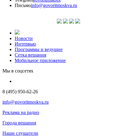
Письмо
info@govoritmoskva.ru
Новости
Интервью
Программы и ведущие
Сетка вещания
Мобильное приложение
Мы в соцсетях
8 (495) 950-62-26
info@govoritmoskva.ru
Реклама на радио
Города вещания
Наши слушатели