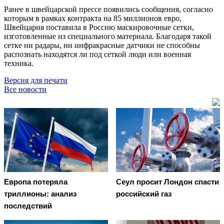
Ранее в швейцарской прессе появились сообщения, согласно
которым в рамках контракта на 85 миллионов евро,
Швейцария поставила в Россию маскировочные сетки,
изготовленные из специального материала. Благодаря такой
сетке ни радары, ни инфракрасные датчики не способны
распознать находятся ли под сеткой люди или военная
техника.
Версия для печати
Все новости
Европа потеряла
Сеул просит Лондон спасти
триллионы: анализ
российский газ
последствий