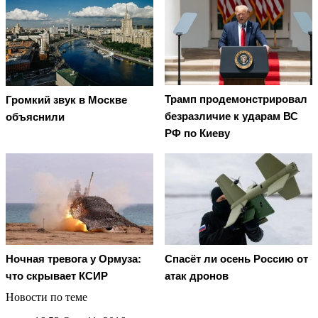
Трамп продемонстрировал
Громкий звук в Москве
безразличие к ударам ВС
объяснили
РФ по Киеву
Ночная тревога у Ормуза:
Спасёт ли осень Россию от
что скрывает КСИР
атак дронов
Новости по теме