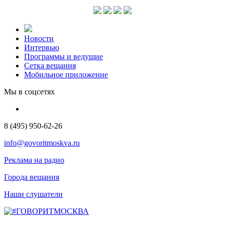
Новости
Интервью
Программы и ведущие
Сетка вещания
Мобильное приложение
Мы в соцсетях
8 (495) 950-62-26
info@govoritmoskva.ru
Реклама на радио
Города вещания
Наши слушатели