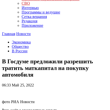
СВО
Интервью
Программы и ведущие
Сетка вещания
Редакция
Приложение
Главная
Новости
Экономика
Общество
В России
В Госдуме предложили разрешить
тратить маткапитал на покупку
автомобиля
06:33
Май 25, 2022
фото РИА Новости