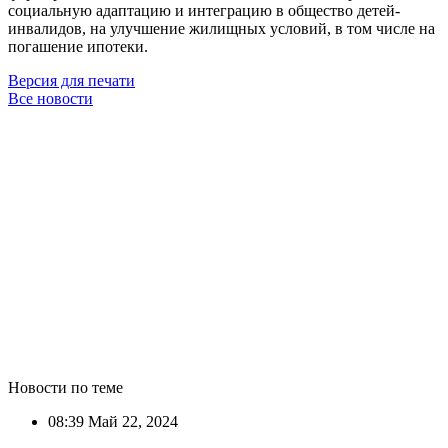
социальную адаптацию и интеграцию в общество детей-
инвалидов, на улучшение жилищных условий, в том числе на
погашение ипотеки.
Версия для печати
Все новости
Новости по теме
08:39
Май 22, 2024