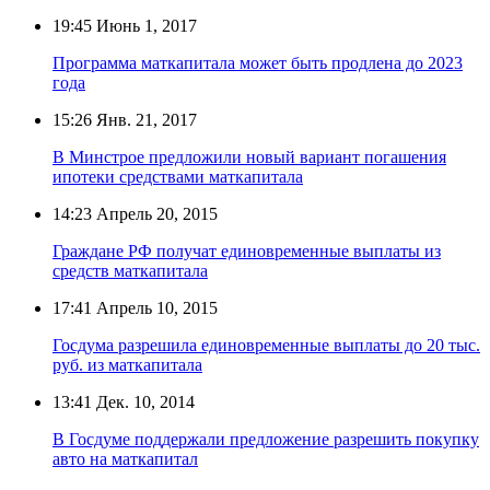
19:45
Июнь 1, 2017
Программа маткапитала может быть продлена до 2023
года
15:26
Янв. 21, 2017
В Минстрое предложили новый вариант погашения
ипотеки средствами маткапитала
14:23
Апрель 20, 2015
Граждане РФ получат единовременные выплаты из
средств маткапитала
17:41
Апрель 10, 2015
Госдума разрешила единовременные выплаты до 20 тыс.
руб. из маткапитала
13:41
Дек. 10, 2014
В Госдуме поддержали предложение разрешить покупку
авто на маткапитал