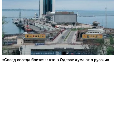
«Сосед соседа боится»: что в Одессе думают о русских