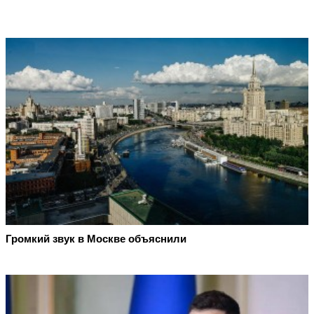
Громкий звук в Москве объяснили