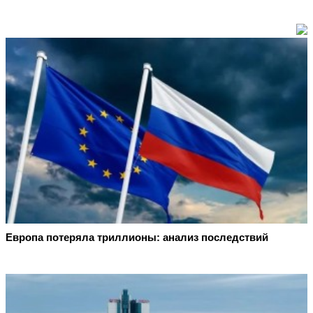
Европа потеряла триллионы: анализ последствий