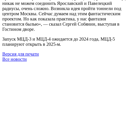
никак не можем соединить Ярославский и Павелецкий
радиусы, очень сложно. Возникла идея пройти тоннели под
центром Москвы. Сейчас думаем над этим фантастическим
проектом. Но как показала практика, у нас фантазия
становится былью», — сказал Сергей Собянин, выступая в
Гостином дворе.
Запуск МЦД-3 и МЦД-4 ожидается до 2024 года, МЦД-5
планируют открыть в 2025-м.
Версия для печати
Все новости