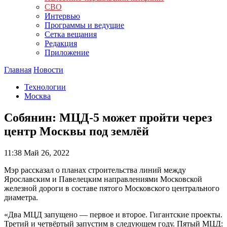
СВО
Интервью
Программы и ведущие
Сетка вещания
Редакция
Приложение
Главная
Новости
Технологии
Москва
Собянин: МЦД-5 может пройти через
центр Москвы под землёй
11:38
Май 26, 2022
Мэр рассказал о планах строительства линий между
Ярославским и Павелецким направлениями Московской
железной дороги в составе пятого Московского центрального
диаметра.
«Два МЦД запущено — первое и второе. Гигантские проекты.
Третий и четвёртый запустим в следующем году. Пятый МЦД: