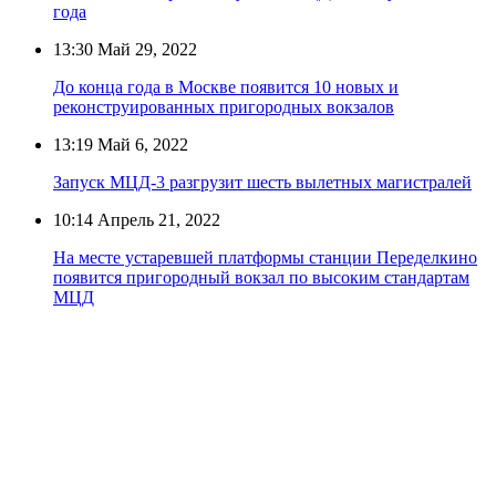
года
13:30
Май 29, 2022
До конца года в Москве появится 10 новых и
реконструированных пригородных вокзалов
13:19
Май 6, 2022
Запуск МЦД-3 разгрузит шесть вылетных магистралей
10:14
Апрель 21, 2022
На месте устаревшей платформы станции Переделкино
появится пригородный вокзал по высоким стандартам
МЦД