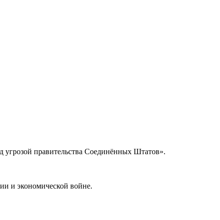
ед угрозой правительства Соединённых Штатов».
ии и экономической войне.