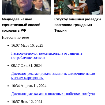
Медведев назвал
Службу внешней разведки
единственный способ
возглавил гражданин
сохранить РФ
Турции
Новости по теме
16:07
Март 16, 2025
Гастроэнтеролог рекомендовала ограничить
потребление сосисок
09:17
Окт. 31, 2024
Диетолог рекомендовала заменить сливочное масло
мягким маргарином
10:34
Апрель 11, 2024
Диетолог рассказала о полезных свойствах комбучи
10:57
Янв. 12, 2024