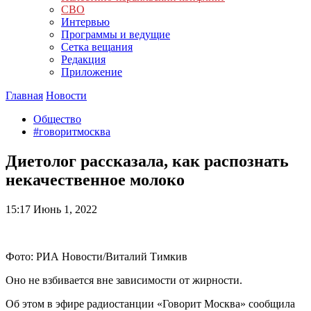
СВО
Интервью
Программы и ведущие
Сетка вещания
Редакция
Приложение
Главная
Новости
Общество
#говоритмосква
Диетолог рассказала, как распознать
некачественное молоко
15:17
Июнь 1, 2022
Фото: РИА Новости/Виталий Тимкив
Оно не взбивается вне зависимости от жирности.
Об этом в эфире радиостанции «Говорит Москва» сообщила