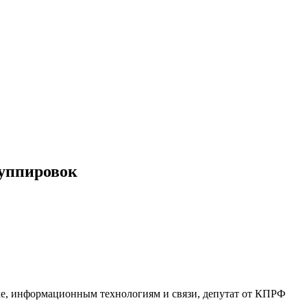
руппировок
е, информационным технологиям и связи, депутат от КПРФ