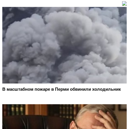
В масштабном пожаре в Перми обвинили холодильник