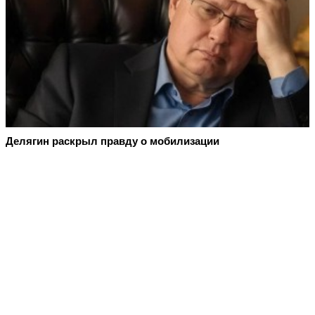
Делягин раскрыл правду о мобилизации