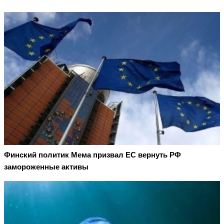
Финский политик Мема призвал ЕС вернуть РФ
замороженные активы